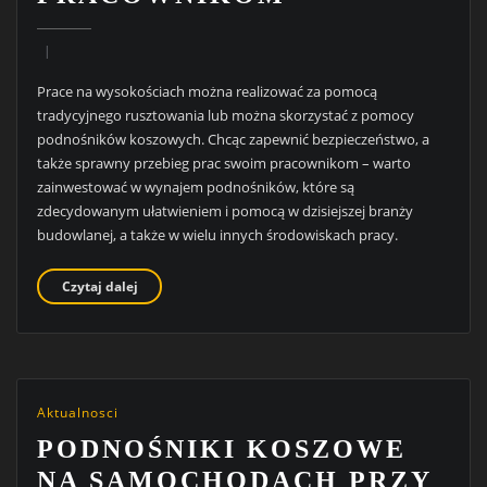
Prace na wysokościach można realizować za pomocą
tradycyjnego rusztowania lub można skorzystać z pomocy
podnośników koszowych. Chcąc zapewnić bezpieczeństwo, a
także sprawny przebieg prac swoim pracownikom – warto
zainwestować w wynajem podnośników, które są
zdecydowanym ułatwieniem i pomocą w dzisiejszej branży
budowlanej, a także w wielu innych środowiskach pracy.
Czytaj dalej
Aktualnosci
PODNOŚNIKI KOSZOWE
NA SAMOCHODACH PRZY