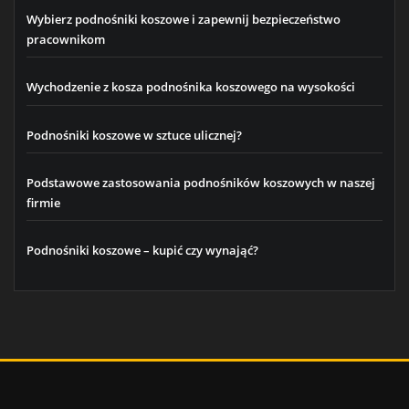
Wybierz podnośniki koszowe i zapewnij bezpieczeństwo
pracownikom
Wychodzenie z kosza podnośnika koszowego na wysokości
Podnośniki koszowe w sztuce ulicznej?
Podstawowe zastosowania podnośników koszowych w naszej
firmie
Podnośniki koszowe – kupić czy wynająć?