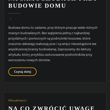
BUDOWIE DOMU
Budowa domu to zadanie, przy którym pracuje wiele różnych
maszyn budowlanych. Bez wątpienia jedną z najbardziej
przydatnych i pomocnych są podnośniki koszowe, które
znacznie ułatwiają realizację prac i są wręcz niezastąpione we
współczesnej branży budowlanej. Zapraszamy do lektury
artykułu, który przybliża zastosowanie podnośników przy
wznoszeniu nowych domów.
Czytaj dalej
Aktualnosci
NA CO ZWRÓCIĆ UWAGĘ