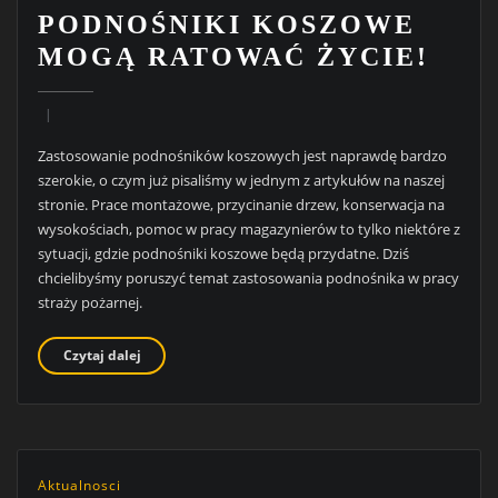
PODNOŚNIKI KOSZOWE
MOGĄ RATOWAĆ ŻYCIE!
Zastosowanie podnośników koszowych jest naprawdę bardzo
szerokie, o czym już pisaliśmy w jednym z artykułów na naszej
stronie. Prace montażowe, przycinanie drzew, konserwacja na
wysokościach, pomoc w pracy magazynierów to tylko niektóre z
sytuacji, gdzie podnośniki koszowe będą przydatne. Dziś
chcielibyśmy poruszyć temat zastosowania podnośnika w pracy
straży pożarnej.
Czytaj dalej
Aktualnosci