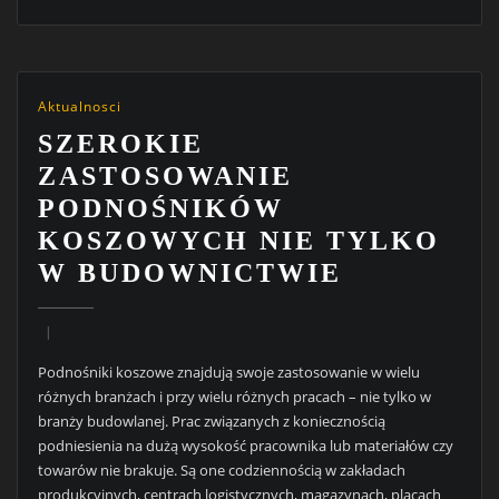
Aktualnosci
SZEROKIE
ZASTOSOWANIE
PODNOŚNIKÓW
KOSZOWYCH NIE TYLKO
W BUDOWNICTWIE
Podnośniki koszowe znajdują swoje zastosowanie w wielu
różnych branżach i przy wielu różnych pracach – nie tylko w
branży budowlanej. Prac związanych z koniecznością
podniesienia na dużą wysokość pracownika lub materiałów czy
towarów nie brakuje. Są one codziennością w zakładach
produkcyjnych, centrach logistycznych, magazynach, placach