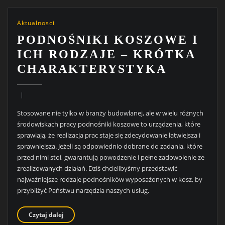
Aktualnosci
PODNOŚNIKI KOSZOWE I
ICH RODZAJE – KRÓTKA
CHARAKTERYSTYKA
Stosowane nie tylko w branży budowlanej, ale w wielu różnych
środowiskach pracy podnośniki koszowe to urządzenia, które
sprawiają, że realizacja prac staje się zdecydowanie łatwiejsza i
sprawniejsza. Jeżeli są odpowiednio dobrane do zadania, które
przed nimi stoi, gwarantują powodzenie i pełne zadowolenie ze
zrealizowanych działań. Dziś chcielibyśmy przedstawić
najważniejsze rodzaje podnośników wyposażonych w kosz, by
przybliżyć Państwu narzędzia naszych usług.
Czytaj dalej