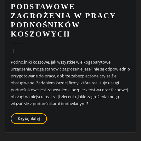
PODSTAWOWE
ZAGROŻENIA W PRACY
PODNOŚNIKÓW
KOSZOWYCH
Podnośniki koszowe, jak wszystkie wielkogabarytowe
urządzenia, mogą stanowić zagrożenie jeżeli nie są odpowiednio
przygotowane do pracy, dobrze zabezpieczone czy są źle
obsługiwane. Zadaniem każdej firmy, która realizuje usługi
podnośnikowe jest zapewnienie bezpieczeństwa oraz fachowej
obsługi w miejscu realizacji zlecenia. Jakie zagrożenia mogą
wiązać się z podnośnikami budowlanymi?
Czytaj dalej