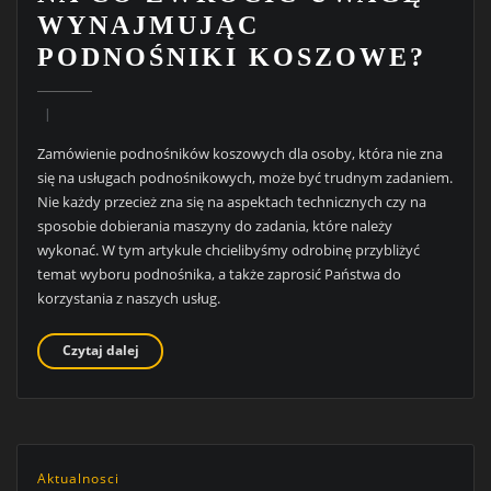
WYNAJMUJĄC
PODNOŚNIKI KOSZOWE?
Zamówienie podnośników koszowych dla osoby, która nie zna
się na usługach podnośnikowych, może być trudnym zadaniem.
Nie każdy przecież zna się na aspektach technicznych czy na
sposobie dobierania maszyny do zadania, które należy
wykonać. W tym artykule chcielibyśmy odrobinę przybliżyć
temat wyboru podnośnika, a także zaprosić Państwa do
korzystania z naszych usług.
Czytaj dalej
Aktualnosci