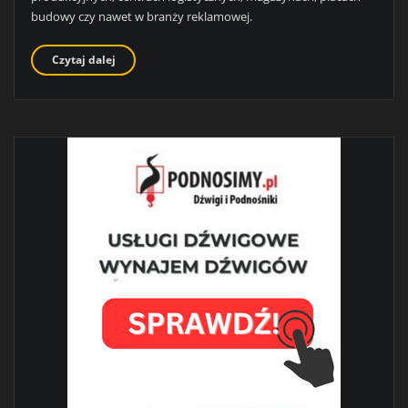
budowy czy nawet w branży reklamowej.
Czytaj dalej