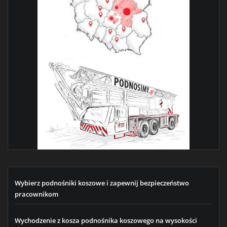
Wybierz podnośniki koszowe i zapewnij bezpieczeństwo
pracownikom
Wychodzenie z kosza podnośnika koszowego na wysokości