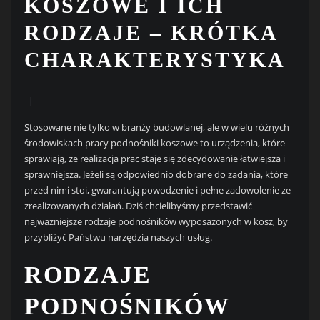
KOSZOWE I ICH
RODZAJE – KRÓTKA
CHARAKTERYSTYKA
Stosowane nie tylko w branży budowlanej, ale w wielu różnych
środowiskach pracy podnośniki koszowe to urządzenia, które
sprawiają, że realizacja prac staje się zdecydowanie łatwiejsza i
sprawniejsza. Jeżeli są odpowiednio dobrane do zadania, które
przed nimi stoi, gwarantują powodzenie i pełne zadowolenie ze
zrealizowanych działań. Dziś chcielibyśmy przedstawić
najważniejsze rodzaje podnośników wyposażonych w kosz, by
przybliżyć Państwu narzędzia naszych usług.
RODZAJE
PODNOŚNIKÓW