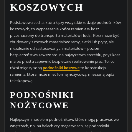
KOSZOWYCH
Podstawowa cecha, która łączy wszystkie rodzaje podnośników
koszowych, to wyposażenie końca ramienia w kosz
przeznaczony do transportu materiałów i ludzi. Kosz może być
zbudowany z różnych materiałów: ramy, siatki lub płyty, ale
niezależnie od zastosowanych materiałów – poziom
bezpieczeństwa zawsze stoi na najwyższym szczeblu, gdyż kosz
ma po prostu zapewnić bezpieczne realizowanie prac. To, co
różni między sobą
podnośniki koszowe
to konstrukcja
ramienia, która może mieć formę nożycową, mieszaną bądź
teleskopową.
PODNOŚNIKI
NOŻYCOWE
Najlepszym modelem podnośników, które mogą pracować we
wnętrzach, np. na halach czy magazynach, są podnośniki