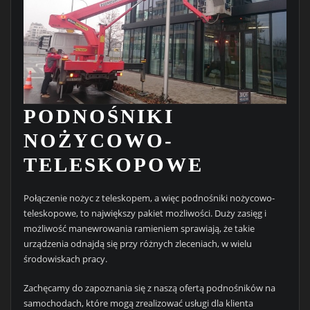
PODNOŚNIKI
NOŻYCOWO-
TELESKOPOWE
Połączenie nożyc z teleskopem, a więc podnośniki nożycowo-
teleskopowe, to największy pakiet możliwości. Duży zasięg i
możliwość manewrowania ramieniem sprawiają, że takie
urządzenia odnajdą się przy różnych zleceniach, w wielu
środowiskach pracy.
Zachęcamy do zapoznania się z naszą ofertą podnośników na
samochodach, które mogą zrealizować usługi dla klienta