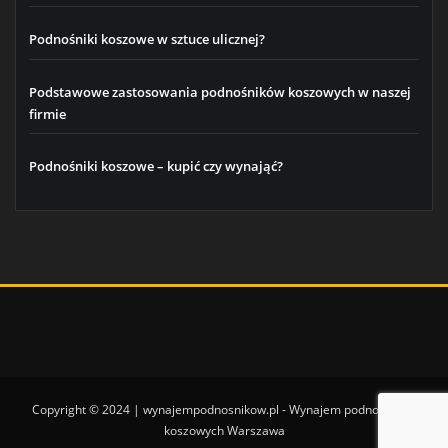
Podnośniki koszowe w sztuce ulicznej?
Podstawowe zastosowania podnośników koszowych w naszej
firmie
Podnośniki koszowe – kupić czy wynająć?
Copyright © 2024 | wynajempodnosnikow.pl - Wynajem podnośników
koszowych Warszawa