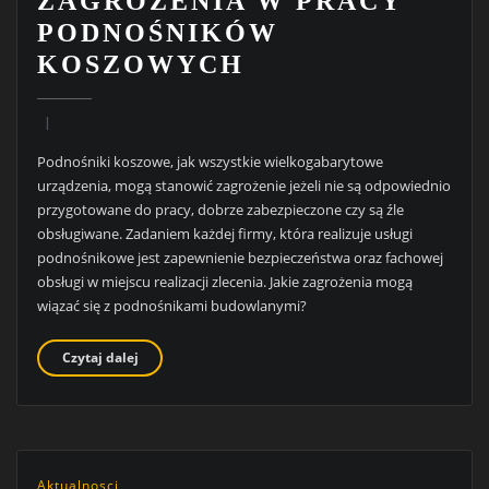
ZAGROŻENIA W PRACY
PODNOŚNIKÓW
KOSZOWYCH
Podnośniki koszowe, jak wszystkie wielkogabarytowe
urządzenia, mogą stanowić zagrożenie jeżeli nie są odpowiednio
przygotowane do pracy, dobrze zabezpieczone czy są źle
obsługiwane. Zadaniem każdej firmy, która realizuje usługi
podnośnikowe jest zapewnienie bezpieczeństwa oraz fachowej
obsługi w miejscu realizacji zlecenia. Jakie zagrożenia mogą
wiązać się z podnośnikami budowlanymi?
Czytaj dalej
Aktualnosci