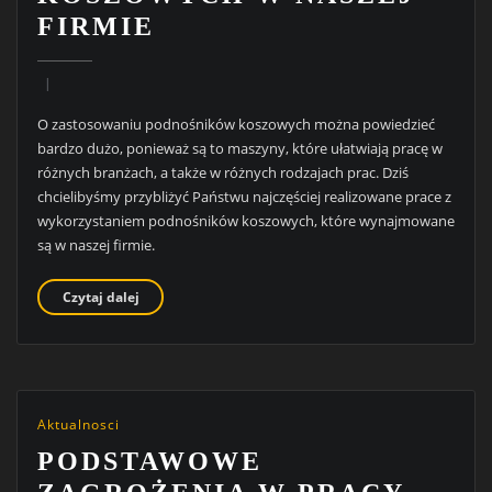
FIRMIE
O zastosowaniu podnośników koszowych można powiedzieć
bardzo dużo, ponieważ są to maszyny, które ułatwiają pracę w
różnych branżach, a także w różnych rodzajach prac. Dziś
chcielibyśmy przybliżyć Państwu najczęściej realizowane prace z
wykorzystaniem podnośników koszowych, które wynajmowane
są w naszej firmie.
Czytaj dalej
Aktualnosci
PODSTAWOWE