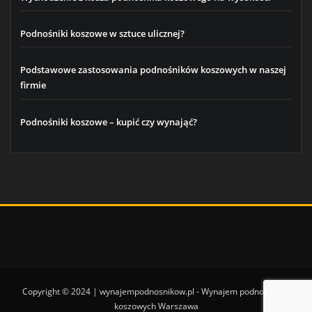
Podnośniki koszowe w sztuce ulicznej?
Podstawowe zastosowania podnośników koszowych w naszej
firmie
Podnośniki koszowe – kupić czy wynająć?
Copyright © 2024 | wynajempodnosnikow.pl - Wynajem podnośników
koszowych Warszawa