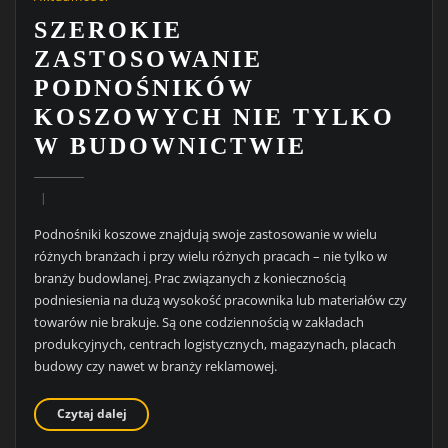
SZEROKIE
ZASTOSOWANIE
PODNOŚNIKÓW
KOSZOWYCH NIE TYLKO
W BUDOWNICTWIE
Podnośniki koszowe znajdują swoje zastosowanie w wielu
różnych branżach i przy wielu różnych pracach – nie tylko w
branży budowlanej. Prac związanych z koniecznością
podniesienia na dużą wysokość pracownika lub materiałów czy
towarów nie brakuje. Są one codziennością w zakładach
produkcyjnych, centrach logistycznych, magazynach, placach
budowy czy nawet w branży reklamowej.
Czytaj dalej