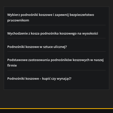
Wybierz podnośniki koszowe i zapewnij bezpieczeństwo
pracownikom
Wychodzenie z kosza podnośnika koszowego na wysokości
Podnośniki koszowe w sztuce ulicznej?
Podstawowe zastosowania podnośników koszowych w naszej
firmie
Podnośniki koszowe – kupić czy wynająć?