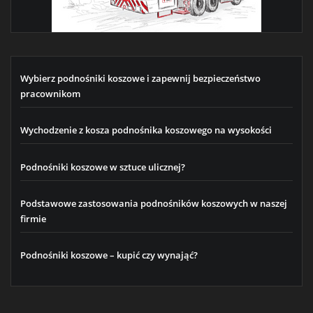
Wybierz podnośniki koszowe i zapewnij bezpieczeństwo
pracownikom
Wychodzenie z kosza podnośnika koszowego na wysokości
Podnośniki koszowe w sztuce ulicznej?
Podstawowe zastosowania podnośników koszowych w naszej
firmie
Podnośniki koszowe – kupić czy wynająć?