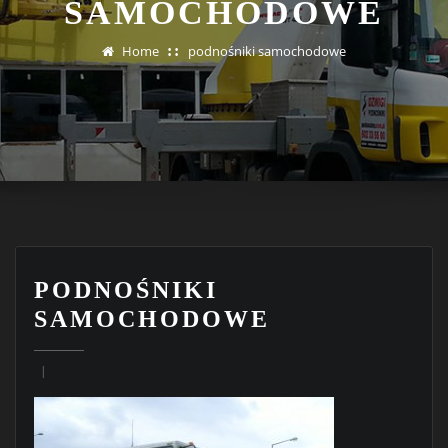
SAMOCHODOWE
Home
podnośniki samochodowe
PODNOŚNIKI
SAMOCHODOWE