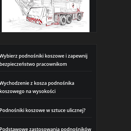
Wybierz podnośniki koszowe i zapewnij
bezpieczeństwo pracownikom
Wychodzenie z kosza podnośnika
koszowego na wysokości
Podnośniki koszowe w sztuce ulicznej?
Podstawowe zastosowania podnośników