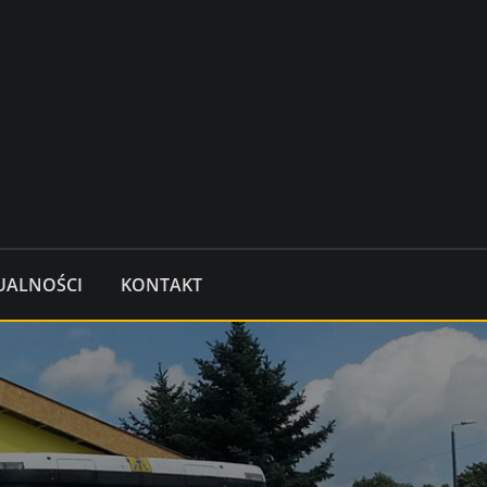
UALNOŚCI
KONTAKT