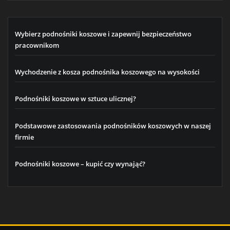
Wybierz podnośniki koszowe i zapewnij bezpieczeństwo
pracownikom
Wychodzenie z kosza podnośnika koszowego na wysokości
Podnośniki koszowe w sztuce ulicznej?
Podstawowe zastosowania podnośników koszowych w naszej
firmie
Podnośniki koszowe – kupić czy wynająć?