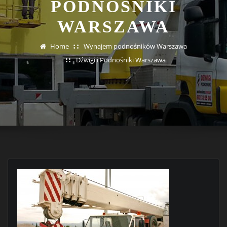
PODNOŚNIKI
WARSZAWA
Home
Wynajem podnośników Warszawa
Dźwigi i Podnośniki Warszawa