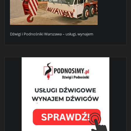
Dźwigi i Podnośniki Warszawa – usługi, wynajem